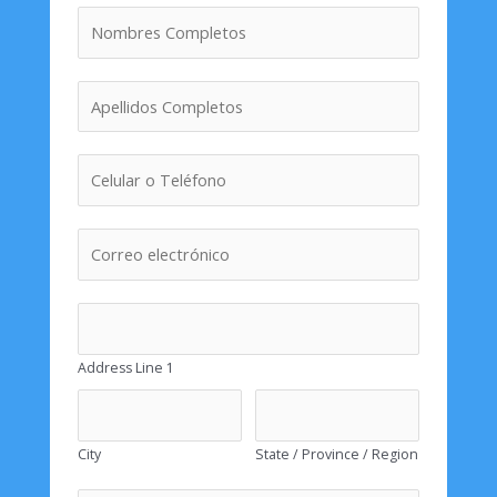
Address Line 1
City
State / Province / Region