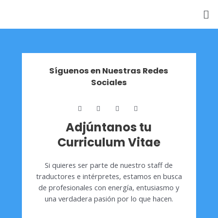
Síguenos en Nuestras Redes
Sociales
Adjúntanos tu
Curriculum Vitae
Si quieres ser parte de nuestro staff de
traductores e intérpretes, estamos en busca
de profesionales con energía, entusiasmo y
una verdadera pasión por lo que hacen.