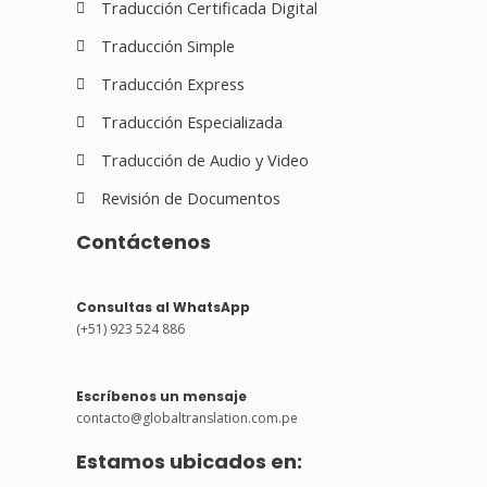
Traducción Certificada Digital
Traducción Simple
Traducción Express
Traducción Especializada
Traducción de Audio y Video
Revisión de Documentos
Contáctenos
Consultas al WhatsApp
(+51) 923 524 886
Escríbenos un mensaje
contacto@globaltranslation.com.pe
Estamos ubicados en: