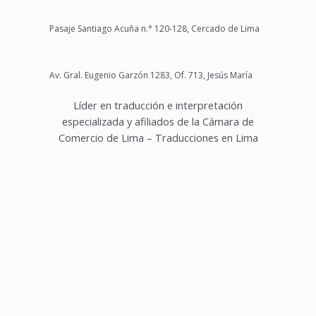
Pasaje Santiago Acuña n.° 120-128, Cercado de Lima
Av. Gral. Eugenio Garzón 1283, Of. 713, Jesús María
Líder en traducción e interpretación
especializada y afiliados de la Cámara de
Comercio de Lima – Traducciones en Lima