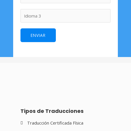
ENVIAR
Tipos de Traducciones
Traducción Certificada Física