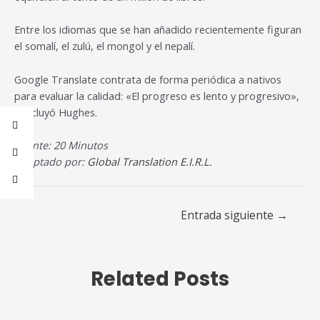
Entre los idiomas que se han añadido recientemente figuran
el somalí, el zulú, el mongol y el nepalí.
Google Translate contrata de forma periódica a nativos
para evaluar la calidad: «El progreso es lento y progresivo»,
concluyó Hughes.
Fuente: 20 Minutos
Adaptado por:
Global Translation E.I.R.L.
Entrada siguiente
→
Related Posts