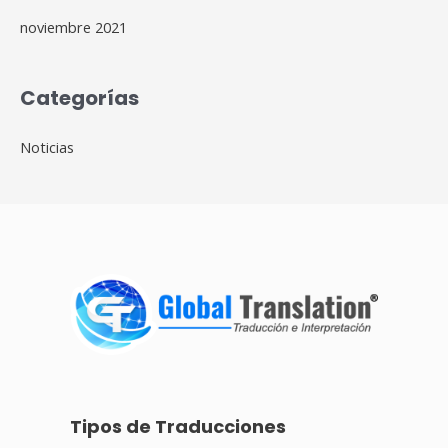
noviembre 2021
Categorías
Noticias
Tipos de Traducciones