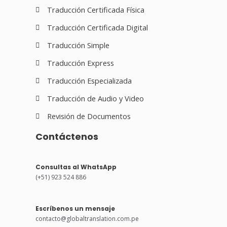
Traducción Certificada Física
Traducción Certificada Digital
Traducción Simple
Traducción Express
Traducción Especializada
Traducción de Audio y Video
Revisión de Documentos
Contáctenos
Consultas al WhatsApp
(+51) 923 524 886
Escríbenos un mensaje
contacto@globaltranslation.com.pe